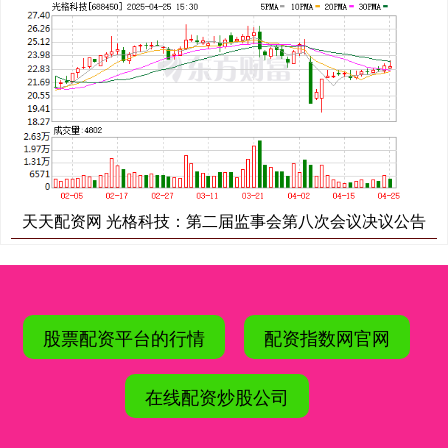
天天配资网 光格科技：第二届监事会第八次会议决议公告
股票配资平台的行情
配资指数网官网
在线配资炒股公司