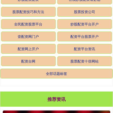
股票配资技巧和方法
股票投资公司
全民配资股票平台
炒股配资平台开户
壹配资网门户
配资平台股票开户
配资网上开户
配资平台资讯
配资台网
股票配资十倍网站
全部话题标签
推荐资讯