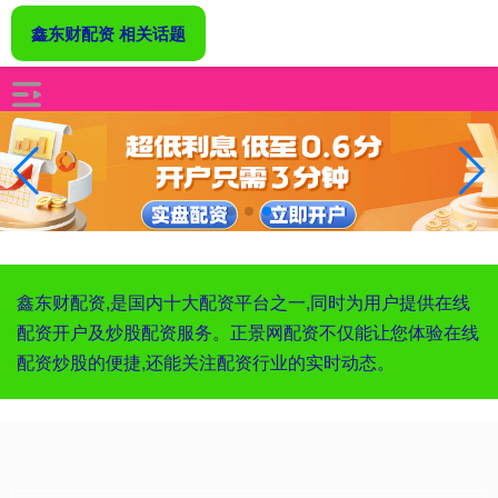
鑫东财配资 相关话题
鑫东财配资,是国内十大配资平台之一,同时为用户提供在线
配资开户及炒股配资服务。正景网配资不仅能让您体验在线
配资炒股的便捷,还能关注配资行业的实时动态。