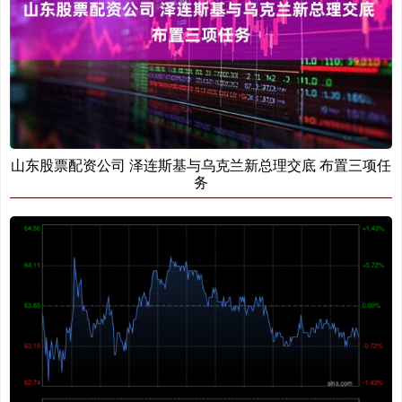
山东股票配资公司 泽连斯基与乌克兰新总理交底 布置三项任
务