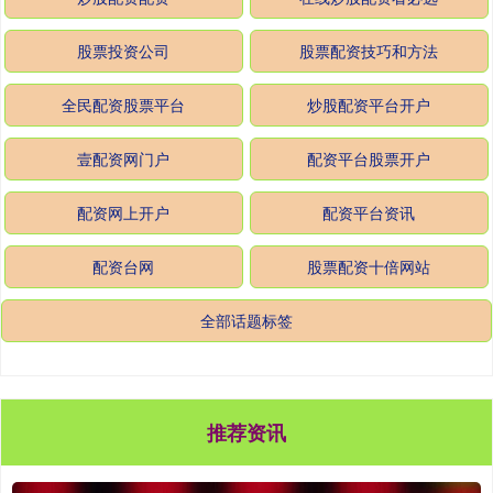
股票投资公司
股票配资技巧和方法
全民配资股票平台
炒股配资平台开户
壹配资网门户
配资平台股票开户
配资网上开户
配资平台资讯
配资台网
股票配资十倍网站
全部话题标签
推荐资讯