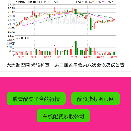
天天配资网 光格科技：第二届监事会第八次会议决议公告
股票配资平台的行情
配资指数网官网
在线配资炒股公司