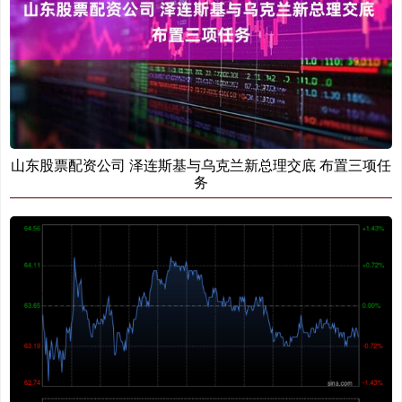
山东股票配资公司 泽连斯基与乌克兰新总理交底 布置三项任
务