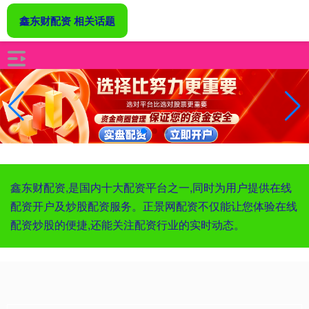
鑫东财配资 相关话题
鑫东财配资,是国内十大配资平台之一,同时为用户提供在线
配资开户及炒股配资服务。正景网配资不仅能让您体验在线
配资炒股的便捷,还能关注配资行业的实时动态。